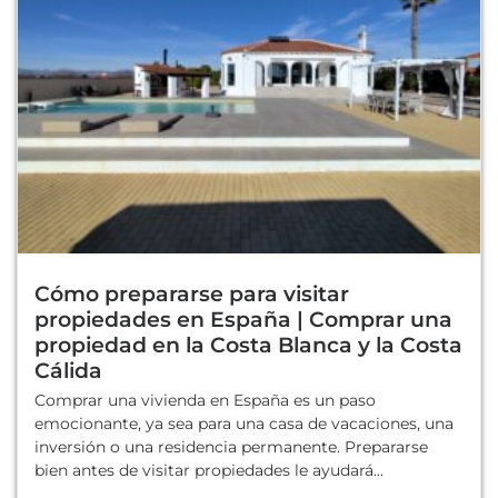
Cómo prepararse para visitar
propiedades en España | Comprar una
propiedad en la Costa Blanca y la Costa
Cálida
Comprar una vivienda en España es un paso
emocionante, ya sea para una casa de vacaciones, una
inversión o una residencia permanente. Prepararse
bien antes de visitar propiedades le ayudará...