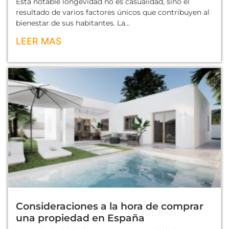
Esta notable longevidad no es casualidad, sino el
resultado de varios factores únicos que contribuyen al
bienestar de sus habitantes. La...
LEER MAS
Consideraciones a la hora de comprar
una propiedad en España