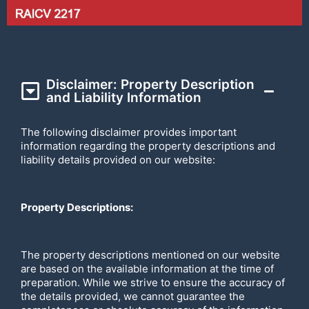
Disclaimer: Property Description
and Liability Information
The following disclaimer provides important
information regarding the property descriptions and
liability details provided on our website:
Property Descriptions:
The property descriptions mentioned on our website
are based on the available information at the time of
preparation. While we strive to ensure the accuracy of
the details provided, we cannot guarantee the