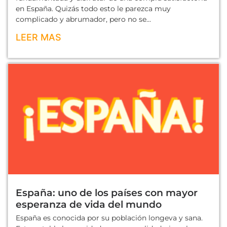
en España. Quizás todo esto le parezca muy
complicado y abrumador, pero no se...
LEER MAS
España: uno de los países con mayor
esperanza de vida del mundo
España es conocida por su población longeva y sana.