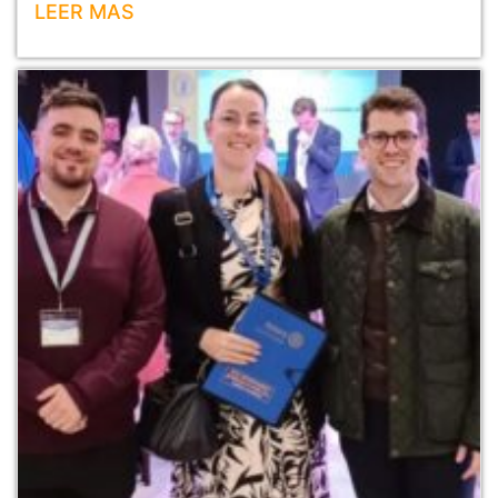
LEER MAS