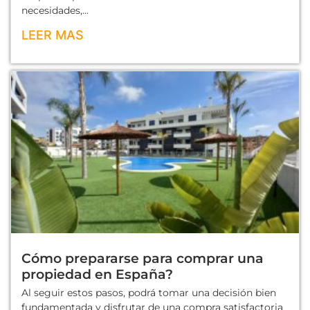
necesidades,...
LEER MAS
Cómo prepararse para comprar una
propiedad en España?
Al seguir estos pasos, podrá tomar una decisión bien
fundamentada y disfrutar de una compra satisfactoria