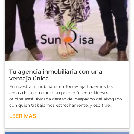
Tu agencia inmobiliaria con una
ventaja única
En nuestra inmobiliaria en Torrevieja hacemos las
cosas de una manera un poco diferente. Nuestra
oficina está ubicada dentro del despacho del abogado
con quien trabajamos estrechamente, y eso trae...
LEER MAS