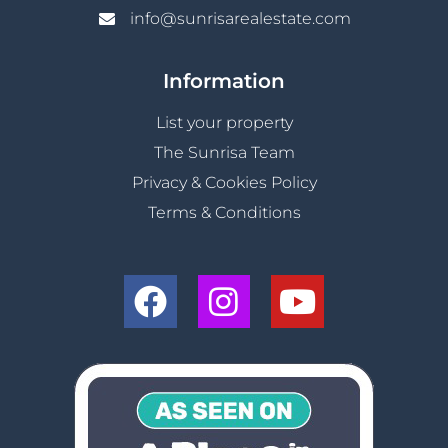
info@sunrisarealestate.com
Information
List your property
The Sunrisa Team
Privacy & Cookies Policy
Terms & Conditions