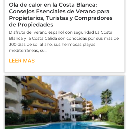
Ola de calor en la Costa Blanca:
Consejos Esenciales de Verano para
Propietarios, Turistas y Compradores
de Propiedades
Disfruta del verano español con seguridad La Costa
Blanca y la Costa Cálida son conocidas por sus más de
300 días de sol al año, sus hermosas playas
mediterráneas, su...
LEER MAS