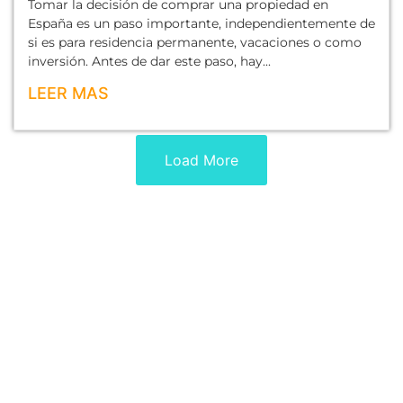
Tomar la decisión de comprar una propiedad en
España es un paso importante, independientemente de
si es para residencia permanente, vacaciones o como
inversión. Antes de dar este paso, hay...
LEER MAS
Load More