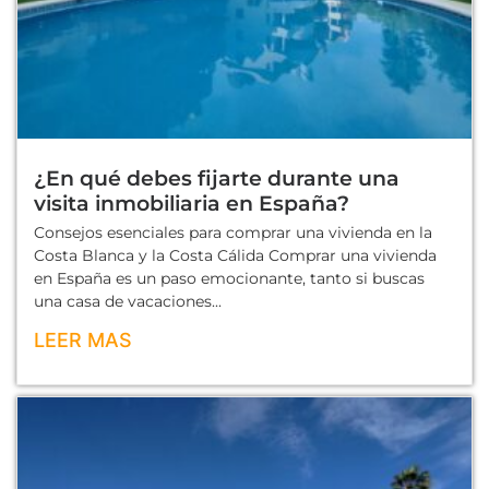
¿En qué debes fijarte durante una
visita inmobiliaria en España?
Consejos esenciales para comprar una vivienda en la
Costa Blanca y la Costa Cálida Comprar una vivienda
en España es un paso emocionante, tanto si buscas
una casa de vacaciones...
LEER MAS