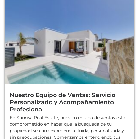
Nuestro Equipo de Ventas: Servicio
Personalizado y Acompañamiento
Profesional
En Sunrisa Real Estate, nuestro equipo de ventas está
comprometido en hacer que la búsqueda de tu
propiedad sea una experiencia fluida, personalizada y
sin preocupaciones. Comenzamos entendiendo tus