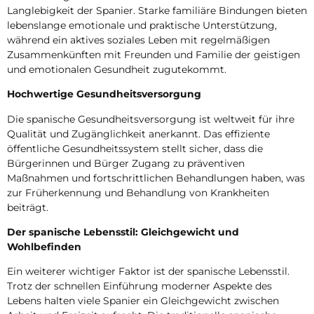
Langlebigkeit der Spanier. Starke familiäre Bindungen bieten
lebenslange emotionale und praktische Unterstützung,
während ein aktives soziales Leben mit regelmäßigen
Zusammenkünften mit Freunden und Familie der geistigen
und emotionalen Gesundheit zugutekommt.
Hochwertige Gesundheitsversorgung
Die spanische Gesundheitsversorgung ist weltweit für ihre
Qualität und Zugänglichkeit anerkannt. Das effiziente
öffentliche Gesundheitssystem stellt sicher, dass die
Bürgerinnen und Bürger Zugang zu präventiven
Maßnahmen und fortschrittlichen Behandlungen haben, was
zur Früherkennung und Behandlung von Krankheiten
beiträgt.
Der spanische Lebensstil: Gleichgewicht und
Wohlbefinden
Ein weiterer wichtiger Faktor ist der spanische Lebensstil.
Trotz der schnellen Einführung moderner Aspekte des
Lebens halten viele Spanier ein Gleichgewicht zwischen