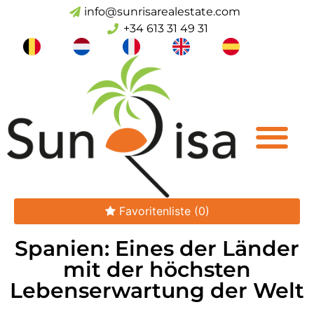
info@sunrisarealestate.com
+34 613 31 49 31
Favoritenliste
(0)
Spanien: Eines der Länder
mit der höchsten
Lebenserwartung der Welt