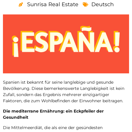
Sunrisa Real Estate
Deutsch
Spanien ist bekannt für seine langlebige und gesunde
Bevölkerung. Diese bemerkenswerte Langlebigkeit ist kein
Zufall, sondern das Ergebnis mehrerer einzigartiger
Faktoren, die zum Wohlbefinden der Einwohner beitragen.
Die mediterrane Ernährung: ein Eckpfeiler der
Gesundheit
Die Mittelmeerdiät, die als eine der gesündesten