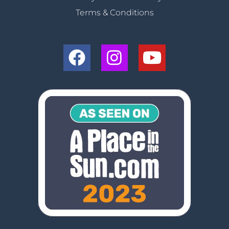
Terms & Conditions