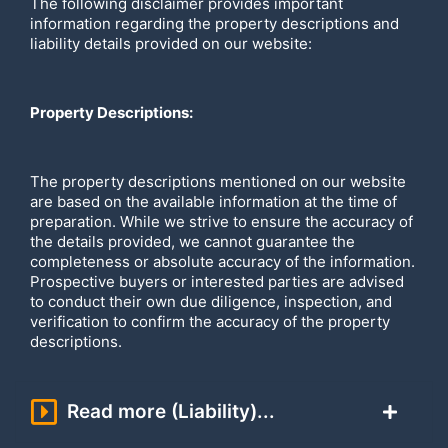
The following disclaimer provides important
information regarding the property descriptions and
liability details provided on our website:
Property Descriptions:
The property descriptions mentioned on our website
are based on the available information at the time of
preparation. While we strive to ensure the accuracy of
the details provided, we cannot guarantee the
completeness or absolute accuracy of the information.
Prospective buyers or interested parties are advised
to conduct their own due diligence, inspection, and
verification to confirm the accuracy of the property
descriptions.
Read more (Liability)...