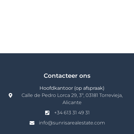
Contacteer ons
Hoofdkantoor (op afspraak)
Calle de Pedro Lorca 29, 3º, 03181 Torrevieja,
Alicante
+34 613 31 49 31
info@sunrisarealestate.com