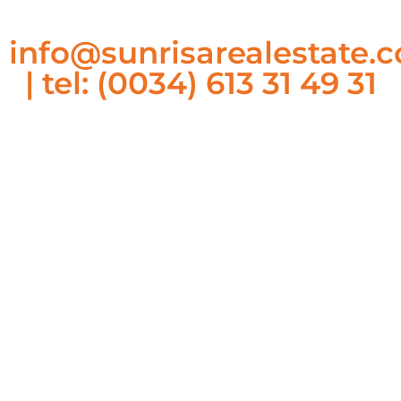
info@sunrisarealestate.
| tel: (0034) 613 31 49 31