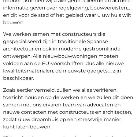
hebben, kunnen wij u alle gedetailleerde en actuele
informatie geven over regelgeving, bouwvereisten,..
en dit voor de stad of het gebied waar u uw huis wilt
bouwen.
We werken samen met constructeurs die
gespecialiseerd zijn in traditionele Spaanse
architectuur en ook in moderne gestroomlijnde
ontwerpen. Alle nieuwbouwwoningen moeten
voldoen aan de EU-voorschriften, dus alle nieuwe
kwaliteitsmaterialen, de nieuwste gadgets,… zijn
beschikbaar.
Zoals eerder vermeld, zullen we alles verifiëren,
toezicht houden op de werken en we zullen dit doen
samen met ons ervaren team van advocaten en
nauwe contacten met constructeurs en architecten,
zodat u uw droomhuis op een stressvrije manier
kunt laten bouwen.