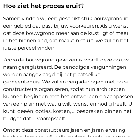
Hoe ziet het proces eruit?
Samen vinden wij een geschikt stuk bouwgrond in
een gebied dat past bij uw voorkeuren. Als u wenst
dat deze bouwgrond meer aan de kust ligt of meer
in het binnenland, dat maakt niet uit, we zullen het
juiste perceel vinden!
Zodra de bouwgrond gekozen is, wordt deze op uw
naam geregistreerd. De benodigde vergunningen
worden aangevraagd bij het plaatselijke
gemeentehuis. We zullen vergaderingen met onze
constructeurs organiseren, zodat hun architecten
kunnen beginnen met het ontwerpen en aanpassen
van een plan met wat u wilt, wenst en nodig heeft. U
kunt ideeën, opties, kosten, … bespreken binnen het
budget dat u vooropstelt.
Omdat deze constructeurs jaren en jaren ervaring