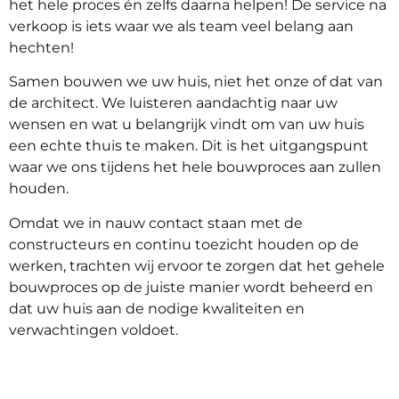
het hele proces én zelfs daarna helpen! De service na
verkoop is iets waar we als team veel belang aan
hechten!
Samen bouwen we uw huis, niet het onze of dat van
de architect. We luisteren aandachtig naar uw
wensen en wat u belangrijk vindt om van uw huis
een echte thuis te maken. Dit is het uitgangspunt
waar we ons tijdens het hele bouwproces aan zullen
houden.
Omdat we in nauw contact staan met de
constructeurs en continu toezicht houden op de
werken, trachten wij ervoor te zorgen dat het gehele
bouwproces op de juiste manier wordt beheerd en
dat uw huis aan de nodige kwaliteiten en
verwachtingen voldoet.