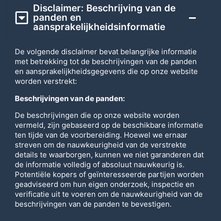
Disclaimer: Beschrijving van de
panden en
aansprakelijkheidsinformatie
De volgende disclaimer bevat belangrijke informatie
met betrekking tot de beschrijvingen van de panden
en aansprakelijkheidsgegevens die op onze website
worden verstrekt:
Beschrijvingen van de panden:
De beschrijvingen die op onze website worden
vermeld, zijn gebaseerd op de beschikbare informatie
ten tijde van de voorbereiding. Hoewel we ernaar
streven om de nauwkeurigheid van de verstrekte
details te waarborgen, kunnen we niet garanderen dat
de informatie volledig of absoluut nauwkeurig is.
Potentiële kopers of geïnteresseerde partijen worden
geadviseerd om hun eigen onderzoek, inspectie en
verificatie uit te voeren om de nauwkeurigheid van de
beschrijvingen van de panden te bevestigen.