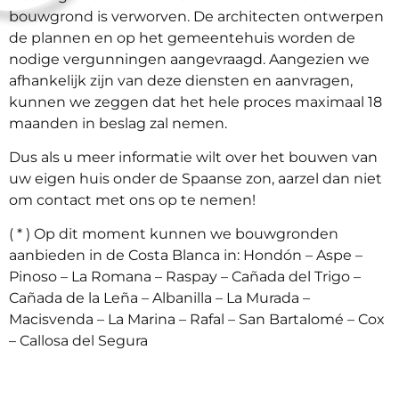
bouwgrond is verworven. De architecten ontwerpen
de plannen en op het gemeentehuis worden de
nodige vergunningen aangevraagd. Aangezien we
afhankelijk zijn van deze diensten en aanvragen,
kunnen we zeggen dat het hele proces maximaal 18
maanden in beslag zal nemen.
Dus als u meer informatie wilt over het bouwen van
uw eigen huis onder de Spaanse zon, aarzel dan niet
om contact met ons op te nemen!
( * ) Op dit moment kunnen we bouwgronden
aanbieden in de Costa Blanca in: Hondón – Aspe –
Pinoso – La Romana – Raspay – Cañada del Trigo –
Cañada de la Leña – Albanilla – La Murada –
Macisvenda – La Marina – Rafal – San Bartalomé – Cox
– Callosa del Segura