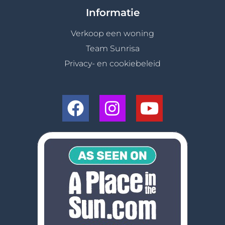
Informatie
Verkoop een woning
Team Sunrisa
Privacy- en cookiebeleid