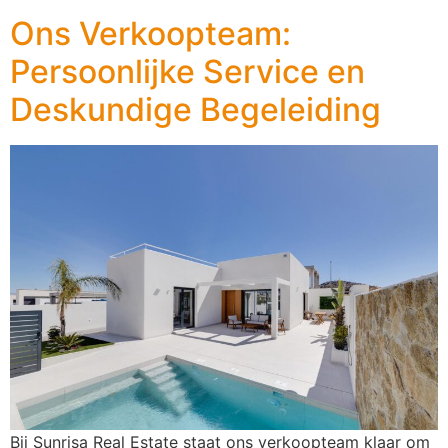
Ons Verkoopteam:
Persoonlijke Service en
Deskundige Begeleiding
Bij Sunrisa Real Estate staat ons verkoopteam klaar om