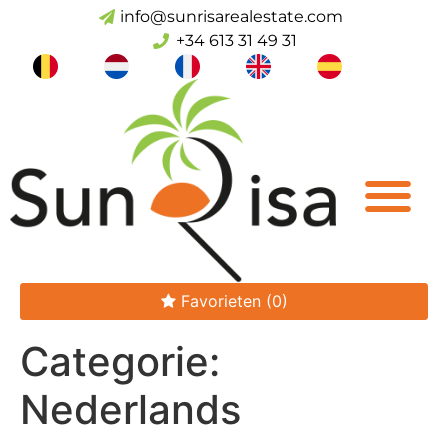
info@sunrisarealestate.com
+34 613 31 49 31
Favorieten
(0)
Categorie:
Nederlands