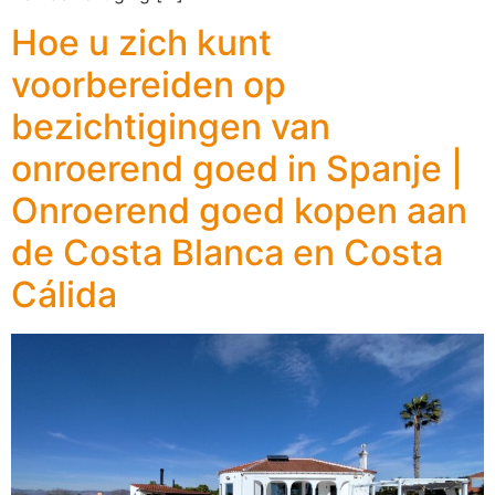
Hoe u zich kunt
voorbereiden op
bezichtigingen van
onroerend goed in Spanje |
Onroerend goed kopen aan
de Costa Blanca en Costa
Cálida