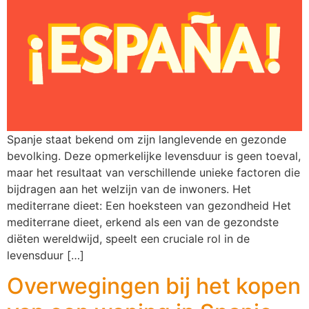
Spanje staat bekend om zijn langlevende en gezonde
bevolking. Deze opmerkelijke levensduur is geen toeval,
maar het resultaat van verschillende unieke factoren die
bijdragen aan het welzijn van de inwoners. Het
mediterrane dieet: Een hoeksteen van gezondheid Het
mediterrane dieet, erkend als een van de gezondste
diëten wereldwijd, speelt een cruciale rol in de
levensduur […]
Overwegingen bij het kopen