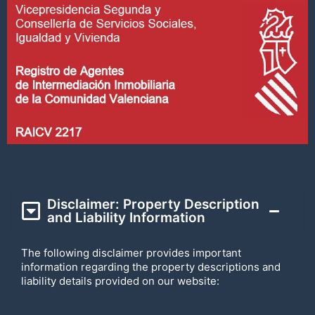
Disclaimer: Property Description
and Liability Information
The following disclaimer provides important
information regarding the property descriptions and
liability details provided on our website: