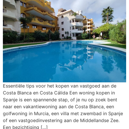
Essentiële tips voor het kopen van vastgoed aan de
Costa Blanca en Costa Cálida Een woning kopen in
Spanje is een spannende stap, of je nu op zoek bent
naar een vakantiewoning aan de Costa Blanca, een
golfwoning in Murcia, een villa met zwembad in Spanje
of een vastgoedinvestering aan de Middellandse Zee.
Een bezichtiging […]