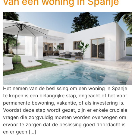
van een woning in Spanje
Het nemen van de beslissing om een woning in Spanje
te kopen is een belangrijke stap, ongeacht of het voor
permanente bewoning, vakantie, of als investering is.
Voordat deze stap wordt gezet, zijn er enkele cruciale
vragen die zorgvuldig moeten worden overwogen om
ervoor te zorgen dat de beslissing goed doordacht is
en er geen […]