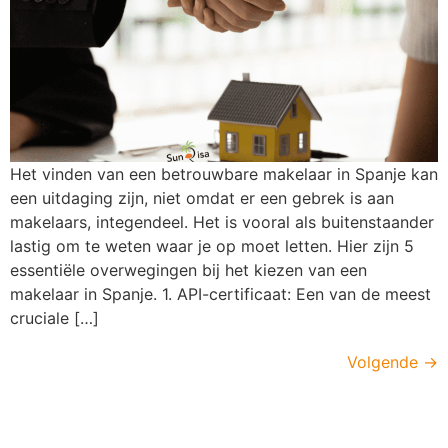
Het vinden van een betrouwbare makelaar in Spanje kan
een uitdaging zijn, niet omdat er een gebrek is aan
makelaars, integendeel. Het is vooral als buitenstaander
lastig om te weten waar je op moet letten. Hier zijn 5
essentiële overwegingen bij het kiezen van een
makelaar in Spanje. 1. API-certificaat: Een van de meest
cruciale […]
Volgende
→