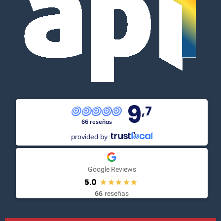
9
,7
66 reseñas
provided by
Google Reviews
5.0
66
reseñas