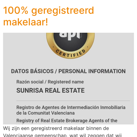
100% geregistreerd
makelaar!
Wij zijn een geregistreerd makelaar binnen de
Valenciaanse gemeenschap, wat wil zeggen dat wij