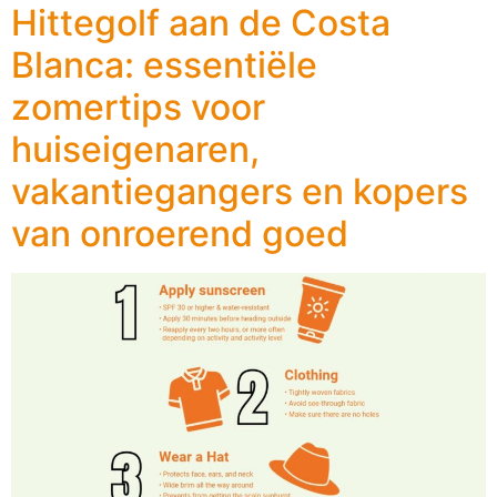
Hittegolf aan de Costa
Blanca: essentiële
zomertips voor
huiseigenaren,
vakantiegangers en kopers
van onroerend goed