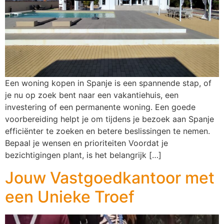
Een woning kopen in Spanje is een spannende stap, of
je nu op zoek bent naar een vakantiehuis, een
investering of een permanente woning. Een goede
voorbereiding helpt je om tijdens je bezoek aan Spanje
efficiënter te zoeken en betere beslissingen te nemen.
Bepaal je wensen en prioriteiten Voordat je
bezichtigingen plant, is het belangrijk […]
Jouw Vastgoedkantoor met
een Unieke Troef