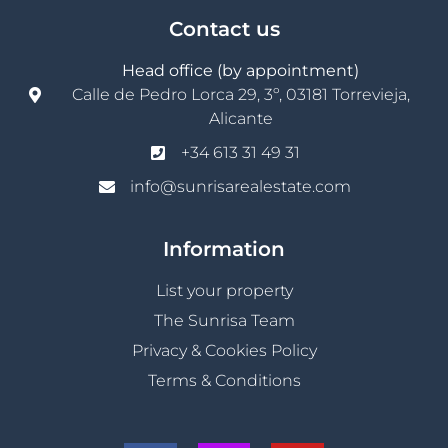
Contact us
Head office (by appointment)
Calle de Pedro Lorca 29, 3º, 03181 Torrevieja,
Alicante
+34 613 31 49 31
info@sunrisarealestate.com
Information
List your property
The Sunrisa Team
Privacy & Cookies Policy
Terms & Conditions