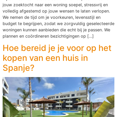
jouw zoektocht naar een woning soepel, stressvrij en
volledig afgestemd op jouw wensen te laten verlopen.
We nemen de tijd om je voorkeuren, levensstijl en
budget te begrijpen, zodat we zorgvuldig geselecteerde
woningen kunnen aanbieden die echt bij je passen. We
plannen en coördineren bezichtigingen op […]
Hoe bereid je je voor op het
kopen van een huis in
Spanje?