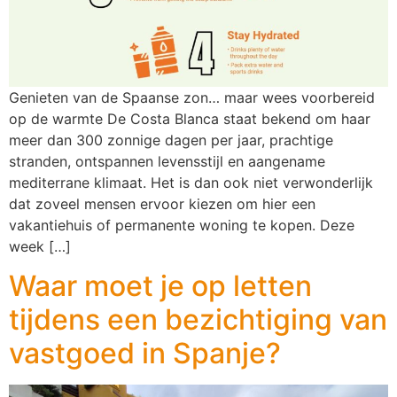
Genieten van de Spaanse zon… maar wees voorbereid
op de warmte De Costa Blanca staat bekend om haar
meer dan 300 zonnige dagen per jaar, prachtige
stranden, ontspannen levensstijl en aangename
mediterrane klimaat. Het is dan ook niet verwonderlijk
dat zoveel mensen ervoor kiezen om hier een
vakantiehuis of permanente woning te kopen. Deze
week […]
Waar moet je op letten
tijdens een bezichtiging van
vastgoed in Spanje?