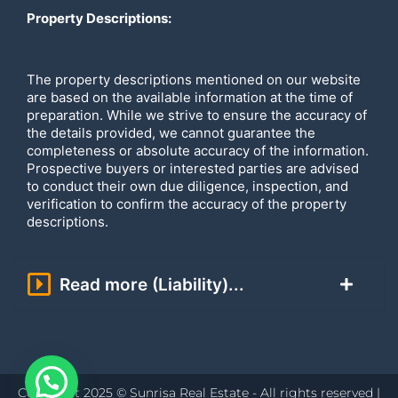
Property Descriptions:
The property descriptions mentioned on our website
are based on the available information at the time of
preparation. While we strive to ensure the accuracy of
the details provided, we cannot guarantee the
completeness or absolute accuracy of the information.
Prospective buyers or interested parties are advised
to conduct their own due diligence, inspection, and
verification to confirm the accuracy of the property
descriptions.
Read more (Liability)...
Copyright 2025 © Sunrisa Real Estate - All rights reserved |