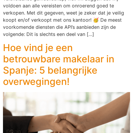
voldoen aan alle vereisten om onroerend goed te
verkopen. Met dit gegeven, weet je zeker dat je veilig
koopt en/of verkoopt met ons kantoor! 🥳 De meest
voorkomende diensten die API’s aanbieden zijn de
volgende: Dit is slechts een deel van […]
Hoe vind je een
betrouwbare makelaar in
Spanje: 5 belangrijke
overwegingen!