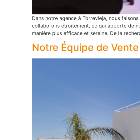
Dans notre agence à Torrevieja, nous faisons 
collaborons étroitement, ce qui apporte de 
manière plus efficace et sereine. De la reche
Notre Équipe de Vente