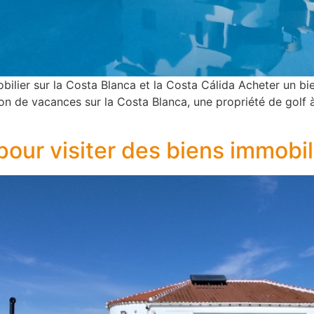
bilier sur la Costa Blanca et la Costa Cálida Acheter un b
n de vacances sur la Costa Blanca, une propriété de golf à
our visiter des biens immobi