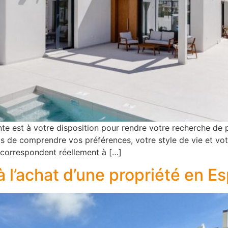
te est à votre disposition pour rendre votre recherche de p
s de comprendre vos préférences, votre style de vie et vo
 correspondent réellement à […]
l’achat d’une propriété en E