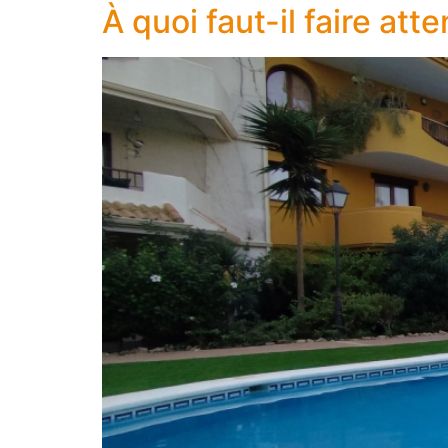
À quoi faut-il faire at