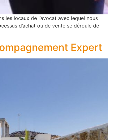
s les locaux de l’avocat avec lequel nous
ocessus d’achat ou de vente se déroule de
Accompagnement Expert