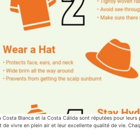
a Costa Blanca et la Costa Cálida sont réputées pour leurs p
de vivre en plein air et leur excellente qualité de vie. Ch