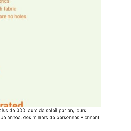
lus de 300 jours de soleil par an, leurs
aque année, des milliers de personnes viennent