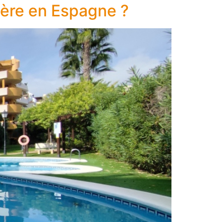
ilière en Espagne ?