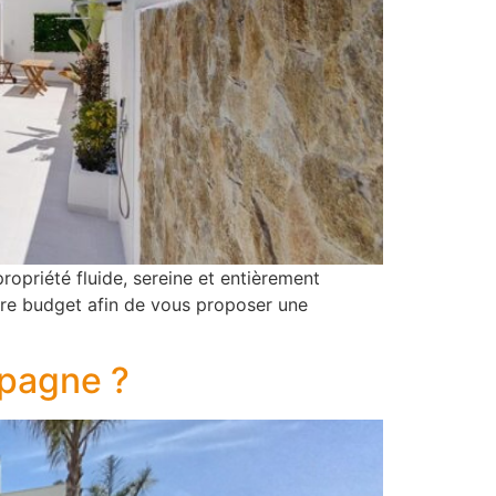
ropriété fluide, sereine et entièrement
tre budget afin de vous proposer une
spagne ?