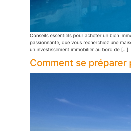
Conseils essentiels pour acheter un bien immo
passionnante, que vous recherchiez une maiso
un investissement immobilier au bord de […]
Comment se préparer p