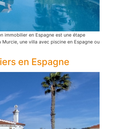
ien immobilier en Espagne est une étape
 Murcie, une villa avec piscine en Espagne ou
liers en Espagne