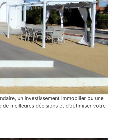
ndaire, un investissement immobilier ou une
de meilleures décisions et d’optimiser votre