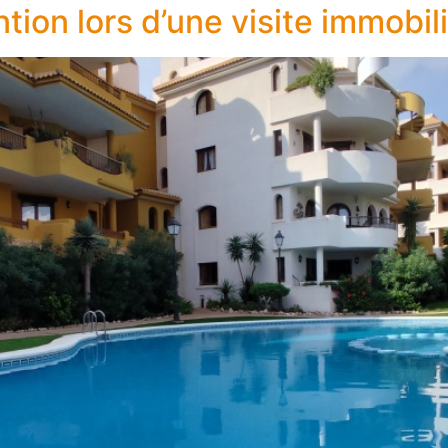
tention lors d’une visite immob