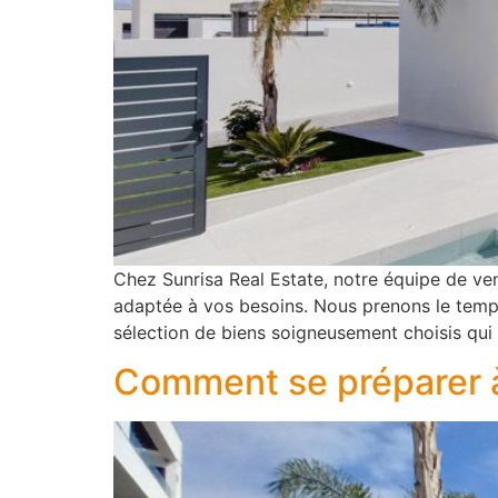
Chez Sunrisa Real Estate, notre équipe de ven
adaptée à vos besoins. Nous prenons le temp
sélection de biens soigneusement choisis qui
Comment se préparer à 