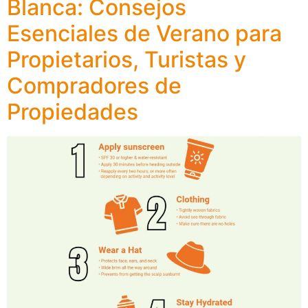
Blanca: Consejos
Esenciales de Verano para
Propietarios, Turistas y
Compradores de
Propiedades