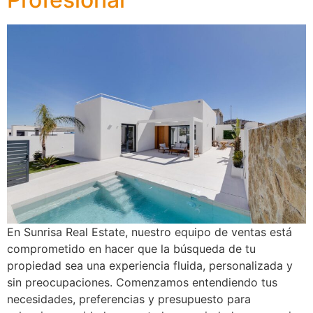
En Sunrisa Real Estate, nuestro equipo de ventas está
comprometido en hacer que la búsqueda de tu
propiedad sea una experiencia fluida, personalizada y
sin preocupaciones. Comenzamos entendiendo tus
necesidades, preferencias y presupuesto para