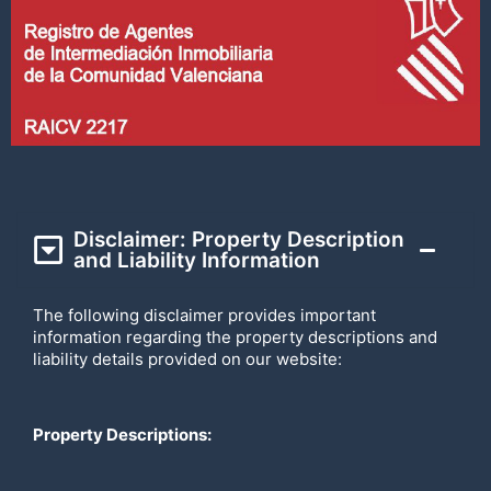
Disclaimer: Property Description
and Liability Information
The following disclaimer provides important
information regarding the property descriptions and
liability details provided on our website:
Property Descriptions: