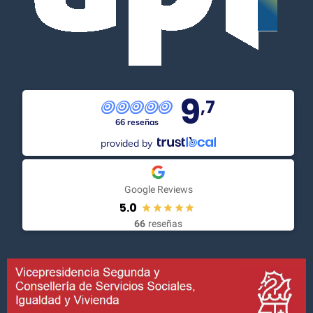
9
,7
66 reseñas
provided by
Google Reviews
5.0
66
reseñas