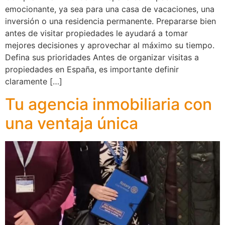
emocionante, ya sea para una casa de vacaciones, una
inversión o una residencia permanente. Prepararse bien
antes de visitar propiedades le ayudará a tomar
mejores decisiones y aprovechar al máximo su tiempo.
Defina sus prioridades Antes de organizar visitas a
propiedades en España, es importante definir
claramente […]
Tu agencia inmobiliaria con
una ventaja única