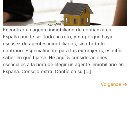
Encontrar un agente inmobiliario de confianza en
España puede ser todo un reto, y no porque haya
escasez de agentes inmobiliarios, sino todo lo
contrario. Especialmente para los extranjeros, es difícil
saber en qué fijarse. He aquí 5 consideraciones
esenciales a la hora de elegir un agente inmobiliario en
España. Consejo extra: Confíe en su […]
Volgende
→