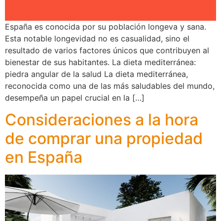
España es conocida por su población longeva y sana.
Esta notable longevidad no es casualidad, sino el
resultado de varios factores únicos que contribuyen al
bienestar de sus habitantes. La dieta mediterránea:
piedra angular de la salud La dieta mediterránea,
reconocida como una de las más saludables del mundo,
desempeña un papel crucial en la […]
Consideraciones a la hora
de comprar una propiedad
en España