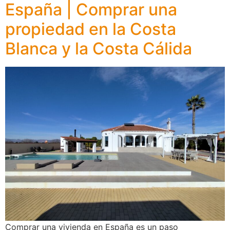
España | Comprar una
propiedad en la Costa
Blanca y la Costa Cálida
Comprar una vivienda en España es un paso