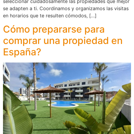
seleccionar cuidadosamente las propiedades que mejor
se adapten a ti. Coordinamos y organizamos las visitas
en horarios que te resulten cómodos, […]
Cómo prepararse para
comprar una propiedad en
España?