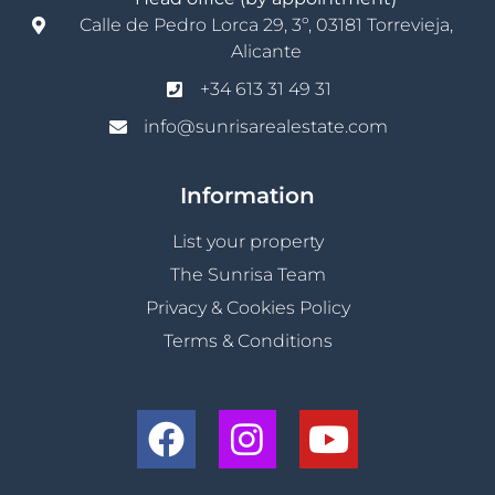
Calle de Pedro Lorca 29, 3º, 03181 Torrevieja,
Alicante
+34 613 31 49 31
info@sunrisarealestate.com
Information
List your property
The Sunrisa Team
Privacy & Cookies Policy
Terms & Conditions