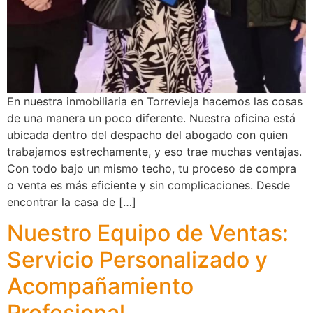
En nuestra inmobiliaria en Torrevieja hacemos las cosas
de una manera un poco diferente. Nuestra oficina está
ubicada dentro del despacho del abogado con quien
trabajamos estrechamente, y eso trae muchas ventajas.
Con todo bajo un mismo techo, tu proceso de compra
o venta es más eficiente y sin complicaciones. Desde
encontrar la casa de […]
Nuestro Equipo de Ventas:
Servicio Personalizado y
Acompañamiento
Profesional