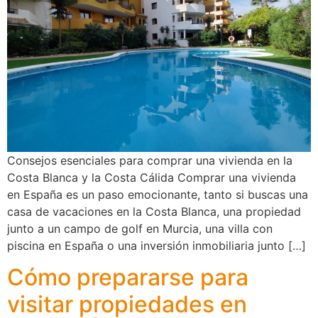
Consejos esenciales para comprar una vivienda en la
Costa Blanca y la Costa Cálida Comprar una vivienda
en España es un paso emocionante, tanto si buscas una
casa de vacaciones en la Costa Blanca, una propiedad
junto a un campo de golf en Murcia, una villa con
piscina en España o una inversión inmobiliaria junto […]
Cómo prepararse para
visitar propiedades en