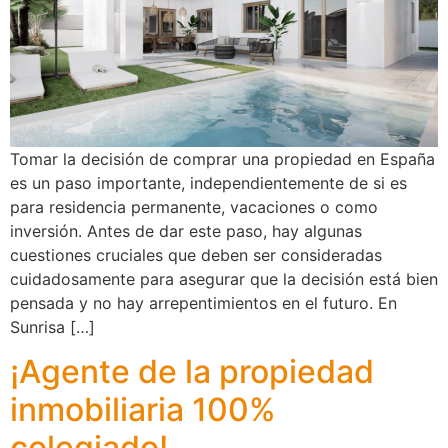
Tomar la decisión de comprar una propiedad en España
es un paso importante, independientemente de si es
para residencia permanente, vacaciones o como
inversión. Antes de dar este paso, hay algunas
cuestiones cruciales que deben ser consideradas
cuidadosamente para asegurar que la decisión está bien
pensada y no hay arrepentimientos en el futuro. En
Sunrisa […]
¡Agente de la propiedad
inmobiliaria 100%
colegiado!