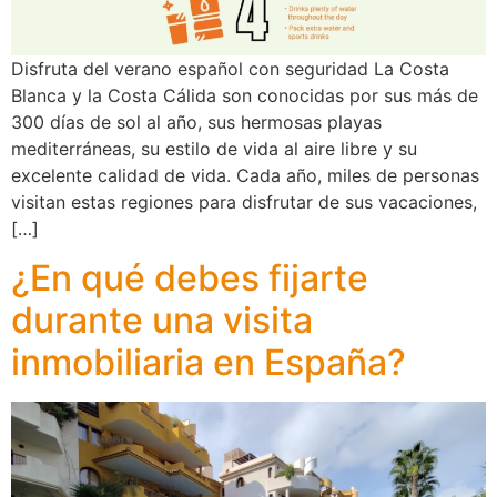
Disfruta del verano español con seguridad La Costa
Blanca y la Costa Cálida son conocidas por sus más de
300 días de sol al año, sus hermosas playas
mediterráneas, su estilo de vida al aire libre y su
excelente calidad de vida. Cada año, miles de personas
visitan estas regiones para disfrutar de sus vacaciones,
[…]
¿En qué debes fijarte
durante una visita
inmobiliaria en España?